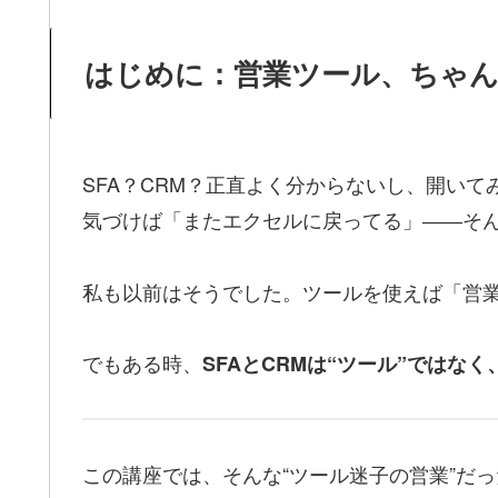
はじめに：営業ツール、ちゃん
SFA？CRM？正直よく分からないし、開い
気づけば「またエクセルに戻ってる」――そ
私も以前はそうでした。ツールを使えば「営
でもある時、
SFAとCRMは“ツール”ではな
この講座では、そんな“ツール迷子の営業”だ