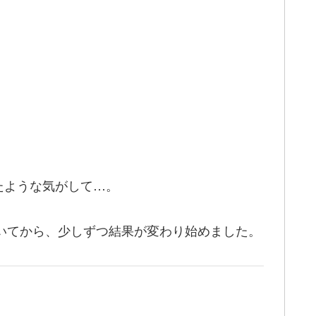
たような気がして…。
いてから、少しずつ結果が変わり始めました。