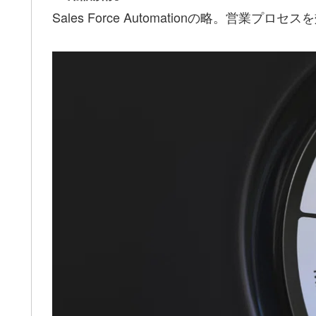
Sales Force Automationの略。営業プ