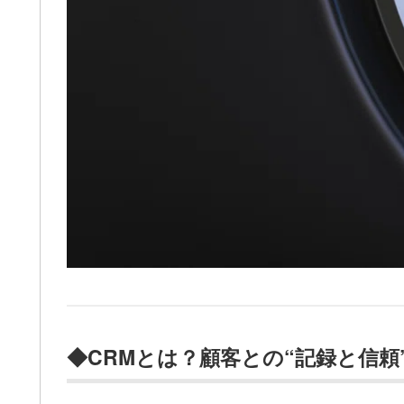
◆CRMとは？顧客との“記録と信頼