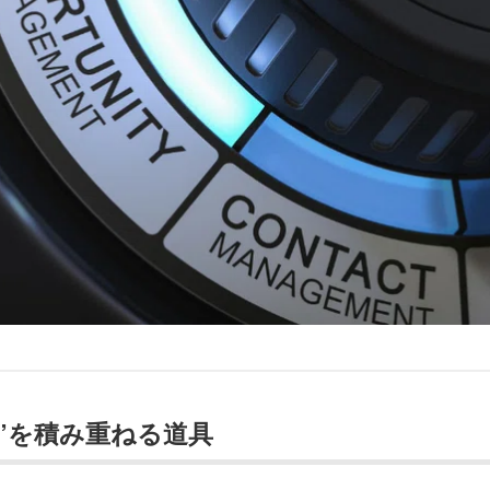
”を積み重ねる道具