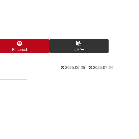
Pinterest
コピー
2025.06.25
2025.07.24