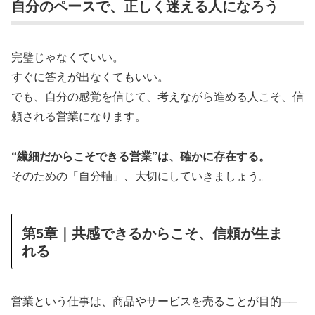
自分のペースで、正しく迷える人になろう
完璧じゃなくていい。
すぐに答えが出なくてもいい。
でも、自分の感覚を信じて、考えながら進める人こそ、信
頼される営業になります。
“繊細だからこそできる営業”は、確かに存在する。
そのための「自分軸」、大切にしていきましょう。
第5章｜共感できるからこそ、信頼が生ま
れる
営業という仕事は、商品やサービスを売ることが目的──