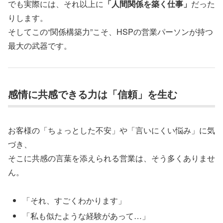
でも実際には、それ以上に
「人間関係を築く仕事」
だった
りします。
そしてこの“関係構築力”こそ、HSPの営業パーソンが持つ
最大の武器です。
感情に共感できる力は「信頼」を生む
お客様の「ちょっとした不安」や「言いにくい悩み」に気
づき、
そこに共感の言葉を添えられる営業は、そう多くありませ
ん。
「それ、すごくわかります」
「私も似たような経験があって…」