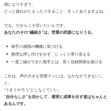
感になりすぎて、
どっと疲れがたまったりすること、きっとありますよね。
でも、だからこそ言いたいんです。
あなたのその“繊細さ”は、営業の武器になりうる。
相手の感情の機微に気づける
無理な押し付けをせず、じっくり寄り添える
一度ご縁ができた相手とは、長く信頼関係を築ける
これは、声の大きな営業マンには、なかなかできないこ
と。
“うまくやろう”としなくていい。
“自分らしさ”を活かして、着実に成果を出す道はちゃんと
あるんです。