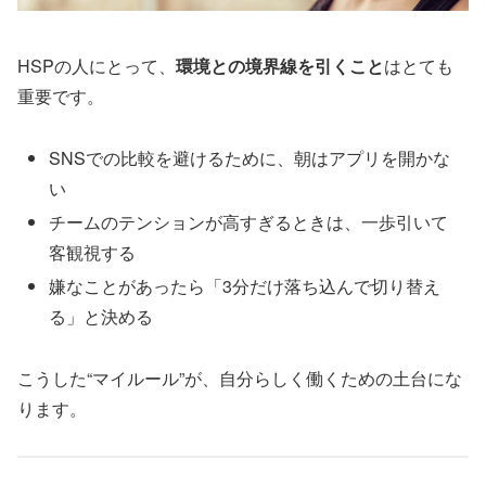
HSPの人にとって、
環境との境界線を引くこと
はとても
重要です。
SNSでの比較を避けるために、朝はアプリを開かな
い
チームのテンションが高すぎるときは、一歩引いて
客観視する
嫌なことがあったら「3分だけ落ち込んで切り替え
る」と決める
こうした“マイルール”が、自分らしく働くための土台にな
ります。