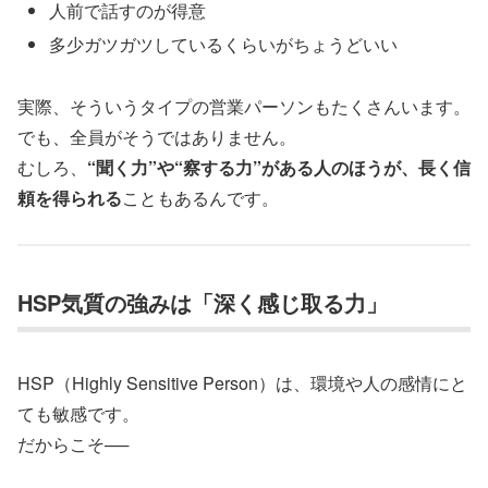
人前で話すのが得意
多少ガツガツしているくらいがちょうどいい
実際、そういうタイプの営業パーソンもたくさんいます。
でも、全員がそうではありません。
むしろ、
“聞く力”や“察する力”がある人のほうが、長く信
頼を得られる
こともあるんです。
HSP気質の強みは「深く感じ取る力」
HSP（Highly Sensitive Person）は、環境や人の感情にと
ても敏感です。
だからこそ──