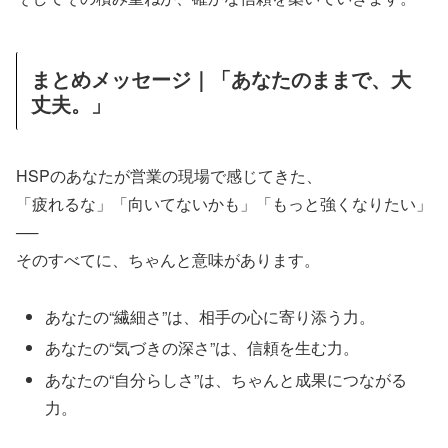
まとめメッセージ｜「あなたのままで、大
丈夫。」
HSPのあなたが営業の現場で感じてきた、
「疲れるな」「向いてないかも」「もっと強くなりたい」
──
そのすべてに、ちゃんと意味があります。
あなたの“繊細さ”は、相手の心に寄り添う力。
あなたの“気づきの深さ”は、信頼を生む力。
あなたの“自分らしさ”は、ちゃんと成果につながる
力。