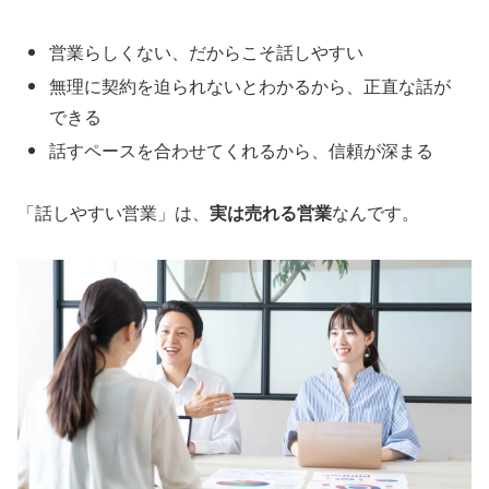
営業らしくない、だからこそ話しやすい
無理に契約を迫られないとわかるから、正直な話が
できる
話すペースを合わせてくれるから、信頼が深まる
「話しやすい営業」は、
実は売れる営業
なんです。