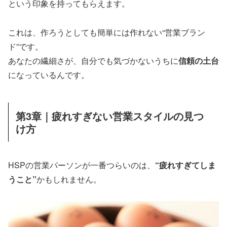
という印象を持ってもらえます。
これは、作ろうとしても簡単には作れない“営業ブラン
ド”です。
あなたの繊細さが、自分でも気づかないうちに
信頼の土台
になっているんです。
第3章｜疲れすぎない営業スタイルの見つ
け方
HSPの営業パーソンが一番つらいのは、
“疲れすぎてしま
うこと”
かもしれません。