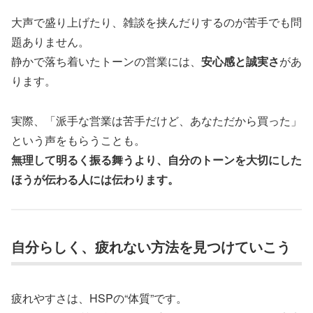
大声で盛り上げたり、雑談を挟んだりするのが苦手でも問
題ありません。
静かで落ち着いたトーンの営業には、
安心感と誠実さ
があ
ります。
実際、「派手な営業は苦手だけど、あなただから買った」
という声をもらうことも。
無理して明るく振る舞うより、自分のトーンを大切にした
ほうが伝わる人には伝わります。
自分らしく、疲れない方法を見つけていこう
疲れやすさは、HSPの“体質”です。