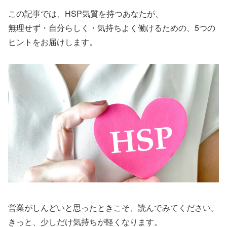
この記事では、HSP気質を持つあなたが、
無理せず・自分らしく・気持ちよく働けるための、5つの
ヒントをお届けします。
営業がしんどいと思ったときこそ、読んでみてください。
きっと、少しだけ気持ちが軽くなります。