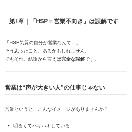
第1章｜「HSP＝営業不向き」は誤解です
「HSP気質の自分が営業なんて…」
そう思ったこと、あるかもしれません。
でもそれ、結論から言えば
完全な誤解
です。
営業は“声が大きい人”の仕事じゃない
営業というと、こんなイメージがありませんか？
明るくてハキハキしている