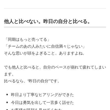
他人と比べない。昨日の自分と比べる。
「同期はもっと売ってる」
「チームのあの人みたいに自信満々じゃない」
そんな思いが頭をよぎること、ありますよね。
でも他人と比べると、自分のペースが崩れて疲れてしまい
ます。
比べるなら、“昨日の自分”です。
昨日より丁寧なヒアリングができた
今日は勇気を出して一言多く話せた
お客様が笑顔を見せてくれた