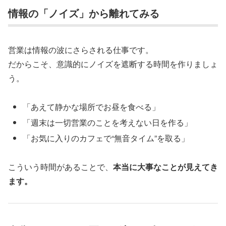
情報の「ノイズ」から離れてみる
営業は情報の波にさらされる仕事です。
だからこそ、意識的にノイズを遮断する時間を作りましょ
う。
「あえて静かな場所でお昼を食べる」
「週末は一切営業のことを考えない日を作る」
「お気に入りのカフェで“無音タイム”を取る」
こういう時間があることで、
本当に大事なことが見えてき
ます。