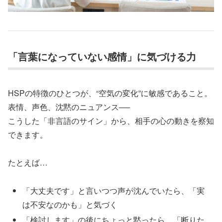
「言葉になっていない感情」に気づける力
HSPの特徴のひとつが、“空気の変化”に敏感であること。
表情、声色、沈黙のニュアンス──
こうした「非言語のサイン」から、相手の心の動きを察知
できます。
たとえば…
「大丈夫です」と言いつつ声が沈んでいたら、「実
は不安なのかも」と気づく
「検討します」の後にちょっと黙ったら、「断りた