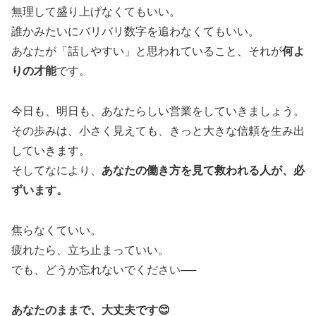
無理して盛り上げなくてもいい。
誰かみたいにバリバリ数字を追わなくてもいい。
あなたが「話しやすい」と思われていること、それが
何よ
りの才能
です。
今日も、明日も、あなたらしい営業をしていきましょう。
その歩みは、小さく見えても、きっと大きな信頼を生み出
していきます。
そしてなにより、
あなたの働き方を見て救われる人が、必
ずいます。
焦らなくていい。
疲れたら、立ち止まっていい。
でも、どうか忘れないでください──
あなたのままで、大丈夫です😊