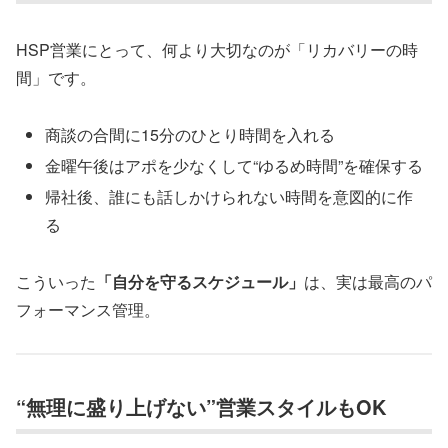
HSP営業にとって、何より大切なのが「リカバリーの時
間」です。
商談の合間に15分のひとり時間を入れる
金曜午後はアポを少なくして“ゆるめ時間”を確保する
帰社後、誰にも話しかけられない時間を意図的に作
る
こういった
「自分を守るスケジュール」
は、実は最高のパ
フォーマンス管理。
“無理に盛り上げない”営業スタイルもOK