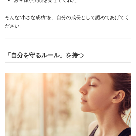
そんな“小さな成功”を、自分の成長として認めてあげてく
ださい。
「自分を守るルール」を持つ