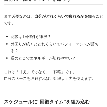
まず必要なのは、
自分がどれくらいで疲れるかを知ること
です。
商談は1日何件が限界？
外回りが続くとどれくらいでパフォーマンスが落ち
る？
週のどこでエネルギーが切れやすい？
これは「甘え」ではなく、「戦略」です。
自分のペースを理解すれば、効率よく力を使えます。
スケジュールに“回復タイム”を組み込む