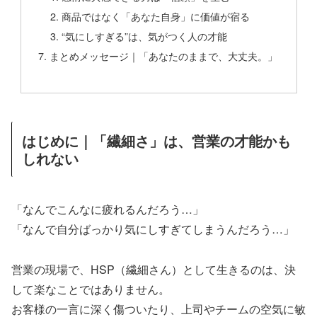
商品ではなく「あなた自身」に価値が宿る
“気にしすぎる”は、気がつく人の才能
まとめメッセージ｜「あなたのままで、大丈夫。」
はじめに｜「繊細さ」は、営業の才能かも
しれない
「なんでこんなに疲れるんだろう…」
「なんで自分ばっかり気にしすぎてしまうんだろう…」
営業の現場で、HSP（繊細さん）として生きるのは、決
して楽なことではありません。
お客様の一言に深く傷ついたり、上司やチームの空気に敏