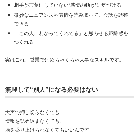
相手が言葉にしていない“感情の動き”に気づける
微妙なニュアンスや表情を読み取って、会話を調整
できる
「この人、わかってくれてる」と思わせる距離感を
つくれる
実はこれ、営業ではめちゃくちゃ大事なスキルです。
無理して“別人”になる必要はない
大声で押し切らなくても、
情報を詰め込まなくても、
場を盛り上げられなくてもいいんです。