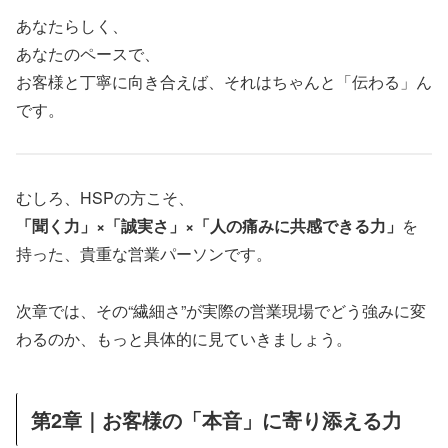
あなたらしく、
あなたのペースで、
お客様と丁寧に向き合えば、それはちゃんと「伝わる」ん
です。
むしろ、HSPの方こそ、
「聞く力」×「誠実さ」×「人の痛みに共感できる力」
を
持った、貴重な営業パーソンです。
次章では、その“繊細さ”が実際の営業現場でどう強みに変
わるのか、もっと具体的に見ていきましょう。
第2章｜お客様の「本音」に寄り添える力