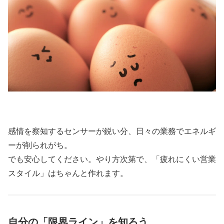
感情を察知するセンサーが鋭い分、日々の業務でエネルギ
ーが削られがち。
でも安心してください。やり方次第で、「疲れにくい営業
スタイル」はちゃんと作れます。
自分の「限界ライン」を知ろう