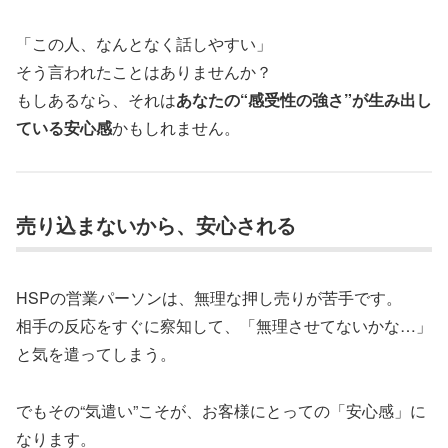
「この人、なんとなく話しやすい」
そう言われたことはありませんか？
もしあるなら、それは
あなたの“感受性の強さ”が生み出し
ている安心感
かもしれません。
売り込まないから、安心される
HSPの営業パーソンは、無理な押し売りが苦手です。
相手の反応をすぐに察知して、「無理させてないかな…」
と気を遣ってしまう。
でもその“気遣い”こそが、お客様にとっての「安心感」に
なります。