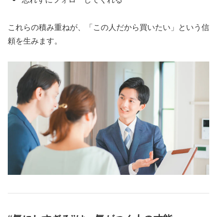
これらの積み重ねが、「この人だから買いたい」という信
頼を生みます。