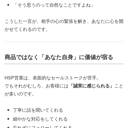
「そう思うのって自然なことですよね」
こうした一言が、相手の心の緊張を解き、あなたに心を開
かせてくれるのです。
商品ではなく「あなた自身」に価値が宿る
HSP営業は、表面的なセールストークが苦手。
でもそれがむしろ、お客様には
「誠実に感じられる」
こと
が多いのです。
丁寧に話を聞いてくれる
細やかな対応をしてくれる
忘れずにフォローしてくれる