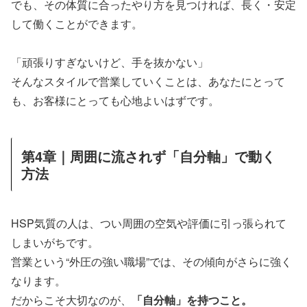
でも、その体質に合ったやり方を見つければ、長く・安定
して働くことができます。
「頑張りすぎないけど、手を抜かない」
そんなスタイルで営業していくことは、あなたにとって
も、お客様にとっても心地よいはずです。
第4章｜周囲に流されず「自分軸」で動く
方法
HSP気質の人は、つい周囲の空気や評価に引っ張られて
しまいがちです。
営業という“外圧の強い職場”では、その傾向がさらに強く
なります。
だからこそ大切なのが、
「自分軸」を持つこと。