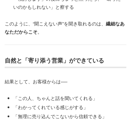
いのかもしれない」と察する
このように、“聞こえない声”を聞き取れるのは、
繊細なあ
なただからこそ
。
自然と「寄り添う営業」ができている
結果として、お客様からは──
「この人、ちゃんと話を聞いてくれる」
「わかってくれている感じがする」
「無理に売り込んでこないから信頼できる」