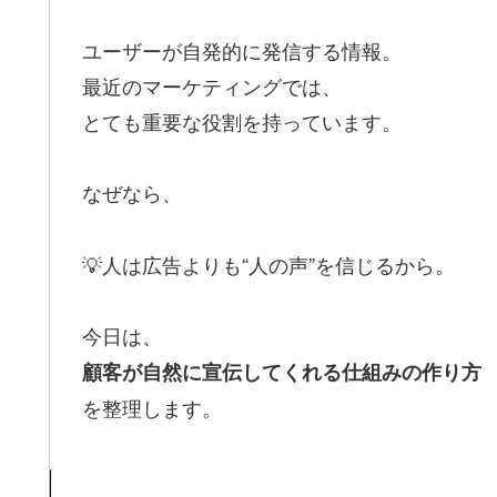
ユーザーが自発的に発信する情報。
最近のマーケティングでは、
とても重要な役割を持っています。
なぜなら、
💡人は広告よりも“人の声”を信じるから。
今日は、
顧客が自然に宣伝してくれる仕組みの作り方
を整理します。