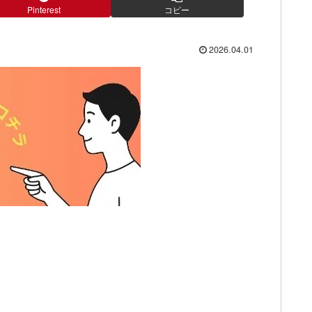
Pinterest
コピー
2026.04.01