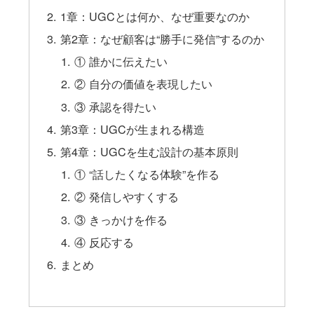
1章：UGCとは何か、なぜ重要なのか
第2章：なぜ顧客は“勝手に発信”するのか
① 誰かに伝えたい
② 自分の価値を表現したい
③ 承認を得たい
第3章：UGCが生まれる構造
第4章：UGCを生む設計の基本原則
① “話したくなる体験”を作る
② 発信しやすくする
③ きっかけを作る
④ 反応する
まとめ