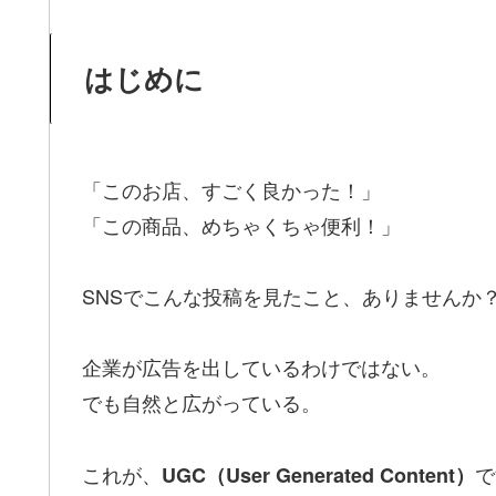
はじめに
「このお店、すごく良かった！」
「この商品、めちゃくちゃ便利！」
SNSでこんな投稿を見たこと、ありませんか
企業が広告を出しているわけではない。
でも自然と広がっている。
これが、
で
UGC（User Generated Content）