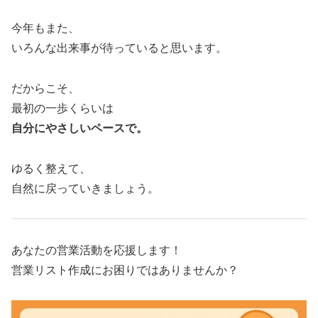
今年もまた、
いろんな出来事が待っていると思います。
だからこそ、
最初の一歩くらいは
自分にやさしいペースで。
ゆるく整えて、
自然に戻っていきましょう。
あなたの営業活動を応援します！
営業リスト作成にお困りではありませんか？