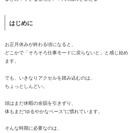
はじめに
お正月休みが終わる頃になると、
どこかで「そろそろ仕事モードに戻らないと」と感じ始め
ます。
でも、いきなりアクセルを踏み込むのは、
ちょっとしんどい。
頭はまだ休暇の余韻を引きずり、
体もまだ“ゆるやかなペース”に慣れています。
そんな時期に必要なのは、