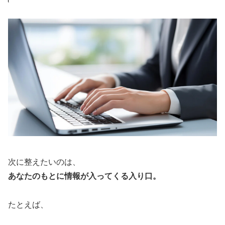
次に整えたいのは、
あなたのもとに情報が入ってくる入り口。
たとえば、