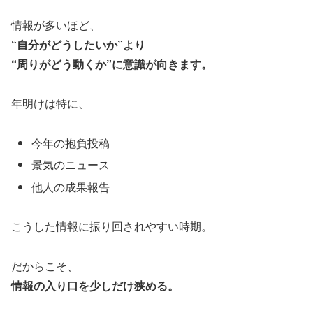
情報が多いほど、
“自分がどうしたいか”より
“周りがどう動くか”に意識が向きます。
年明けは特に、
今年の抱負投稿
景気のニュース
他人の成果報告
こうした情報に振り回されやすい時期。
だからこそ、
情報の入り口を少しだけ狭める。