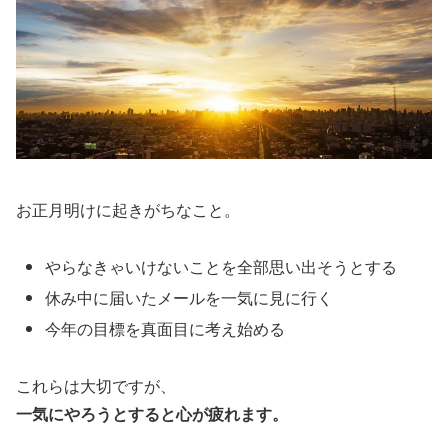
お正月明けに起きがちなこと。
やらなきゃいけないことを全部思い出そうとする
休み中に届いたメールを一気に見に行く
今年の目標を真面目に考え始める
これらは大切ですが、
一気にやろうとすると心が疲れます。