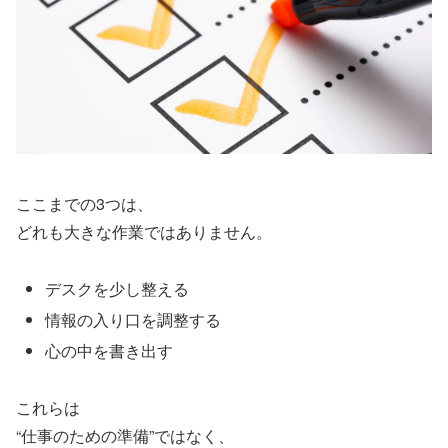
ここまでの3つは、
どれも大きな作業ではありません。
デスクを少し整える
情報の入り口を調整する
心の中を書き出す
これらは
“仕事のための準備”ではなく、