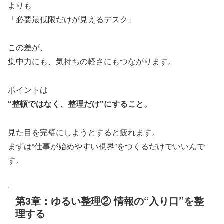
よりも
「必要最低限だけが見えるデスク」
この差が、
集中力にも、気持ちの軽さにもつながります。
ポイントは
“整頓ではなく、整理だけ”にすること。
見た目を完璧にしようとすると疲れます。
まずは“仕事が始めやすい視界”をつくるだけでいいんで
す。
第3章：ゆるい整理② 情報の“入り口”を整
理する