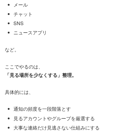
メール
チャット
SNS
ニュースアプリ
など。
ここでやるのは、
「見る場所を少なくする」整理。
具体的には、
通知の頻度を一段階落とす
見るアカウントやグループを厳選する
大事な連絡だけ見逃さない仕組みにする