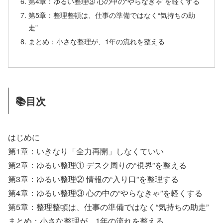
第4章：ゆるい整理③ 心の中の“やらなきゃ”を軽くする
第5章：整理整頓は、仕事の準備ではなく“気持ちの助
走”
まとめ：小さな整理が、1年の流れを整える
📚目次
はじめに
第1章：いきなり「全力再開」しなくていい
第2章：ゆるい整理① デスク周りの“視界”を整える
第3章：ゆるい整理② 情報の“入り口”を整理する
第4章：ゆるい整理③ 心の中の“やらなきゃ”を軽くする
第5章：整理整頓は、仕事の準備ではなく“気持ちの助走”
まとめ：小さな整理が、1年の流れを整える