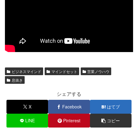
ビジネスマインド
マインドセット
営業ノウハウ
息抜き
シェアする
X
Facebook
はてブ
LINE
Pinterest
コピー