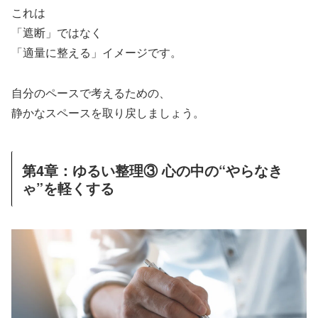
これは
「遮断」ではなく
「適量に整える」イメージです。
自分のペースで考えるための、
静かなスペースを取り戻しましょう。
第4章：ゆるい整理③ 心の中の“やらなき
ゃ”を軽くする