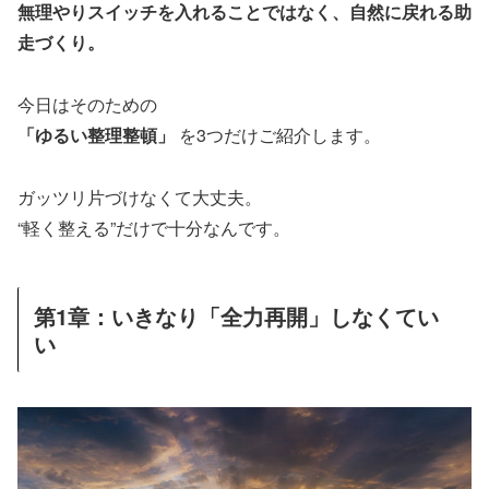
無理やりスイッチを入れることではなく、自然に戻れる助
走づくり。
今日はそのための
「ゆるい整理整頓」
を3つだけご紹介します。
ガッツリ片づけなくて大丈夫。
“軽く整える”だけで十分なんです。
第1章：いきなり「全力再開」しなくてい
い