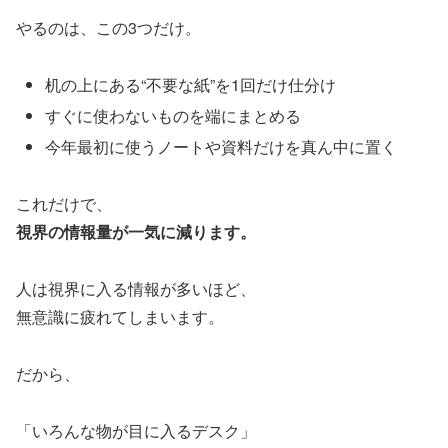
やるのは、この3つだけ。
机の上にある“不要な紙”を1回だけ仕分け
すぐに使わないものを端にまとめる
今年最初に使うノートや資料だけを真ん中に置く
これだけで、
視界の情報量が一気に減ります。
人は視界に入る情報が多いほど、
無意識に疲れてしまいます。
だから、
「いろんな物が目に入るデスク」