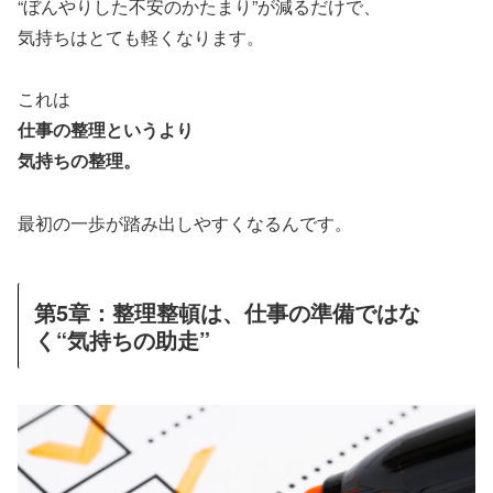
“ぼんやりした不安のかたまり”が減るだけで、
気持ちはとても軽くなります。
これは
仕事の整理というより
気持ちの整理。
最初の一歩が踏み出しやすくなるんです。
第5章：整理整頓は、仕事の準備ではな
く“気持ちの助走”