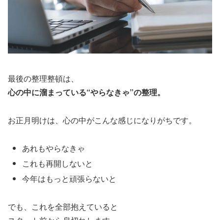
最後の整理整頓は、
心の中に溜まっている“やらなきゃ”の整理。
お正月明けは、心の中がこんな感じになりがちです。
あれもやらなきゃ
これも再開しないと
今年はもっと頑張らないと
でも、これを全部抱えていると