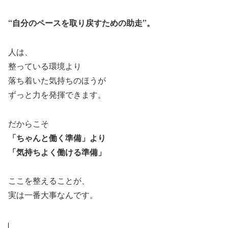
“自分のペースを取り戻すための助走”。
人は、
整っている環境より
落ち着いた気持ちのほうが
ずっと力を発揮できます。
だからこそ
「ちゃんと働く準備」より
「気持ちよく働ける準備」
ここを整えることが、
実は一番大事なんです。