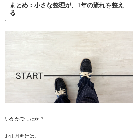
まとめ：小さな整理が、1年の流れを整え
る
いかがでしたか？
お正月明けは、