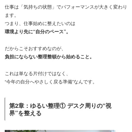
仕事は「気持ちの状態」でパフォーマンスが大きく変わり
ます。
つまり、仕事始めに整えたいのは
環境より先に“自分のペース”。
だからこそおすすめなのが、
負担にならない整理整頓から始めること。
これは単なる片付けではなく、
“今年の自分へやさしく戻る準備”なんです。
第2章：ゆるい整理① デスク周りの“視
界”を整える