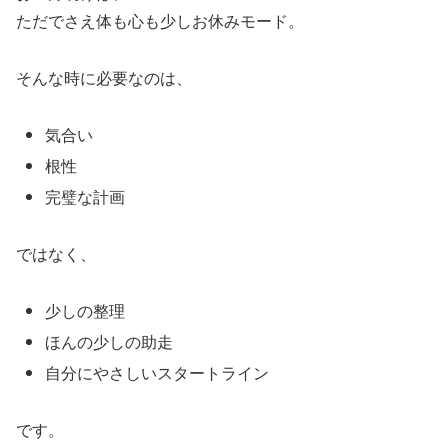
ただでさえ体も心も少しお休みモード。
そんな時に必要なのは、
気合い
根性
完璧な計画
ではなく、
少しの整理
ほんの少しの助走
自分にやさしいスタートライン
です。