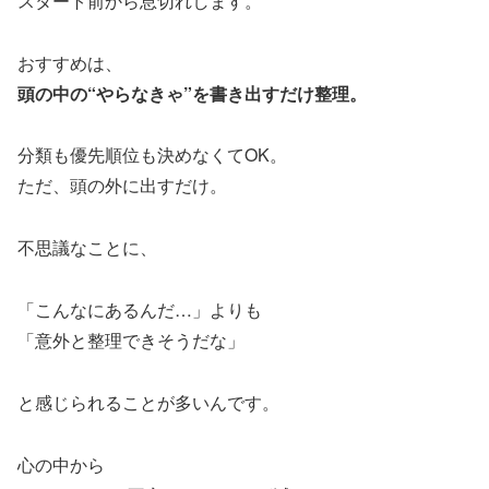
スタート前から息切れします。
おすすめは、
頭の中の“やらなきゃ”を書き出すだけ整理。
分類も優先順位も決めなくてOK。
ただ、頭の外に出すだけ。
不思議なことに、
「こんなにあるんだ…」よりも
「意外と整理できそうだな」
と感じられることが多いんです。
心の中から