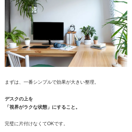
まずは、一番シンプルで効果が大きい整理。
デスクの上を
「視界がラクな状態」にすること。
完璧に片付けなくてOKです。