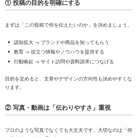
① 投稿の目的を明確にする
まずは「この投稿で何を伝えたいのか」を決めましょう。
認知拡大 → ブランドや商品を知ってもらう
教育 → 役立つ情報やノウハウを提供する
行動喚起 → サイト訪問や資料請求につなげる
目的を定めると、文章やデザインの方向性も決めやすくな
ります。
② 写真・動画は「伝わりやすさ」重視
プロのような写真でなくても大丈夫です。大切なのは「何