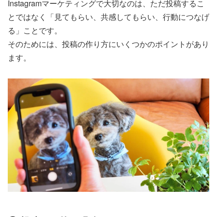
Instagramマーケティングで大切なのは、ただ投稿するこ
とではなく「見てもらい、共感してもらい、行動につなげ
る」ことです。
そのためには、投稿の作り方にいくつかのポイントがあり
ます。