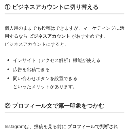
① ビジネスアカウントに切り替える
個人用のままでも投稿はできますが、マーケティングに活
用するなら
ビジネスアカウント
がおすすめです。
ビジネスアカウントにすると、
インサイト（アクセス解析）機能が使える
広告を出稿できる
問い合わせボタンを設置できる
といったメリットがあります。
② プロフィール文で第一印象をつかむ
Instagramは、投稿を見る前に
プロフィールで判断され