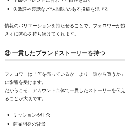
失敗談や裏話など“人間味”のある投稿を混ぜる
情報のバリエーションを持たせることで、フォロワーが飽
きずに関心を持ち続けてくれます。
③ 一貫したブランドストーリーを持つ
フォロワーは「何を売っているか」より「誰から買うか」
に影響を受けます。
だからこそ、アカウント全体で一貫したストーリーを伝え
ることが大切です。
ミッションや理念
商品開発の背景