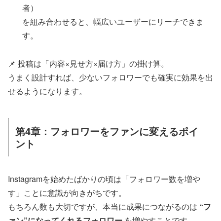
者）
を組み合わせると、幅広いユーザーにリーチできま
す。
📌 投稿は「内容×見せ方×届け方」の掛け算。
うまく設計すれば、少ないフォロワーでも確実に効果を出
せるようになります。
第4章：フォロワーをファンに変えるポイ
ント
Instagramを始めたばかりの頃は「フォロワー数を増や
す」ことに意識が向きがちです。
もちろん数も大切ですが、本当に成果につながるのは
“フ
ァン”になってくれるフォロワー
を増やすことです。