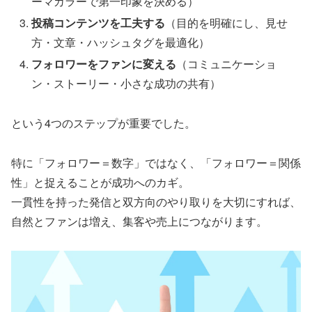
ーマカラーで第一印象を決める）
投稿コンテンツを工夫する
（目的を明確にし、見せ
方・文章・ハッシュタグを最適化）
フォロワーをファンに変える
（コミュニケーショ
ン・ストーリー・小さな成功の共有）
という4つのステップが重要でした。
特に「フォロワー＝数字」ではなく、「フォロワー＝関係
性」と捉えることが成功へのカギ。
一貫性を持った発信と双方向のやり取りを大切にすれば、
自然とファンは増え、集客や売上につながります。