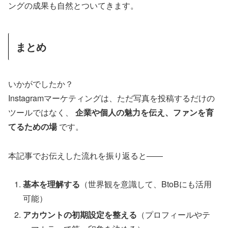
ングの成果も自然とついてきます。
まとめ
いかがでしたか？
Instagramマーケティングは、ただ写真を投稿するだけの
ツールではなく、
企業や個人の魅力を伝え、ファンを育
てるための場
です。
本記事でお伝えした流れを振り返ると――
基本を理解する
（世界観を意識して、BtoBにも活用
可能）
アカウントの初期設定を整える
（プロフィールやテ