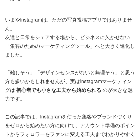
いまやInstagramは、ただの写真投稿アプリではありませ
ん。
友達と日常をシェアする場から、ビジネスに欠かせない
「集客のためのマーケティングツール」へと大きく進化し
ました。
「難しそう」「デザインセンスがないと無理そう」と思う
方も多いかもしれませんが、実はInstagramマーケティン
グは
初心者でも小さな工夫から始められる
のが大きな魅
力です。
この記事では、Instagramを使った集客やブランドづくり
をゼロから始めたい方に向けて、アカウント準備のポイン
トからフォロワーをファンに変える工夫までわかりやすく