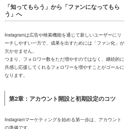
「知ってもらう」から「ファンになってもら
う」へ
Instagramは広告や検索機能を通じて新しいユーザーにリ
ーチしやすい一方で、成果を出すためには「ファン化」が
欠かせません。
つまり、フォロワー数をただ増やすのではなく、継続的に
共感し応援してくれるフォロワーを増やすことがゴールに
なります。
第2章：アカウント開設と初期設定のコツ
Instagramマーケティングを始める第一歩は、アカウント
の準備です。