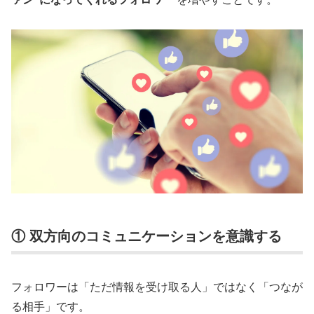
① 双方向のコミュニケーションを意識する
フォロワーは「ただ情報を受け取る人」ではなく「つなが
る相手」です。