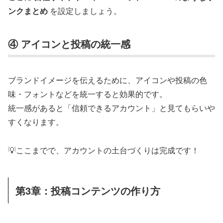
ンクまとめ
を設定しましょう。
④ アイコンと投稿の統一感
ブランドイメージを伝えるために、アイコンや投稿の色
味・フォントなどを統一すると効果的です。
統一感があると「信頼できるアカウント」と見てもらいや
すくなります。
💡ここまでで、アカウントの土台づくりは完成です！
第3章：投稿コンテンツの作り方