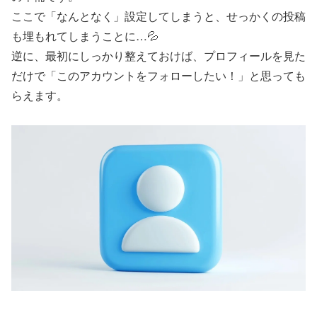
ここで「なんとなく」設定してしまうと、せっかくの投稿
も埋もれてしまうことに…💦
逆に、最初にしっかり整えておけば、プロフィールを見た
だけで「このアカウントをフォローしたい！」と思っても
らえます。