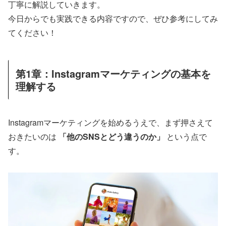
丁寧に解説していきます。
今日からでも実践できる内容ですので、ぜひ参考にしてみ
てください！
第1章：Instagramマーケティングの基本を
理解する
Instagramマーケティングを始めるうえで、まず押さえて
おきたいのは
「他のSNSとどう違うのか」
という点で
す。