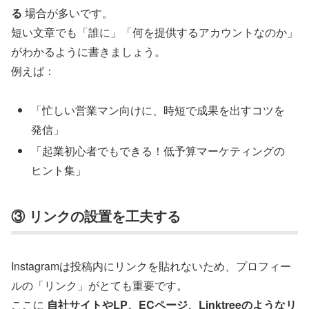
る
場合が多いです。
短い文章でも「誰に」「何を提供するアカウントなのか」
がわかるように書きましょう。
例えば：
「忙しい営業マン向けに、時短で成果を出すコツを
発信」
「起業初心者でもできる！低予算マーケティングの
ヒント集」
③ リンクの設置を工夫する
Instagramは投稿内にリンクを貼れないため、プロフィー
ルの「リンク」がとても重要です。
ここに
自社サイトやLP、ECページ、Linktreeのようなリ