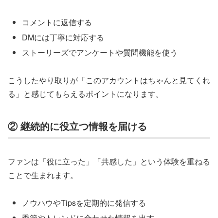
コメントに返信する
DMには丁寧に対応する
ストーリーズでアンケートや質問機能を使う
こうしたやり取りが「このアカウントはちゃんと見てくれ
る」と感じてもらえるポイントになります。
② 継続的に役立つ情報を届ける
ファンは「役に立った」「共感した」という体験を重ねる
ことで生まれます。
ノウハウやTipsを定期的に発信する
季節やトレンドに合わせた情報を出す