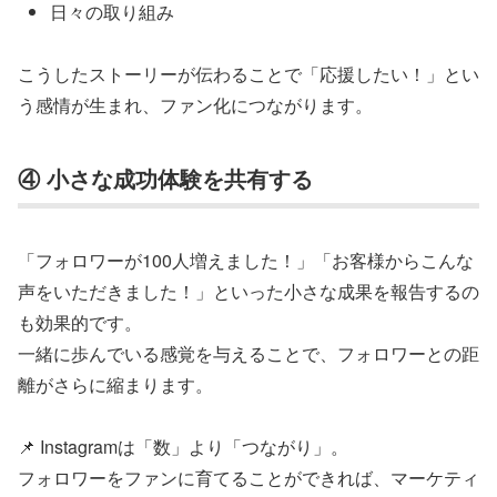
日々の取り組み
こうしたストーリーが伝わることで「応援したい！」とい
う感情が生まれ、ファン化につながります。
④ 小さな成功体験を共有する
「フォロワーが100人増えました！」「お客様からこんな
声をいただきました！」といった小さな成果を報告するの
も効果的です。
一緒に歩んでいる感覚を与えることで、フォロワーとの距
離がさらに縮まります。
📌 Instagramは「数」より「つながり」。
フォロワーをファンに育てることができれば、マーケティ