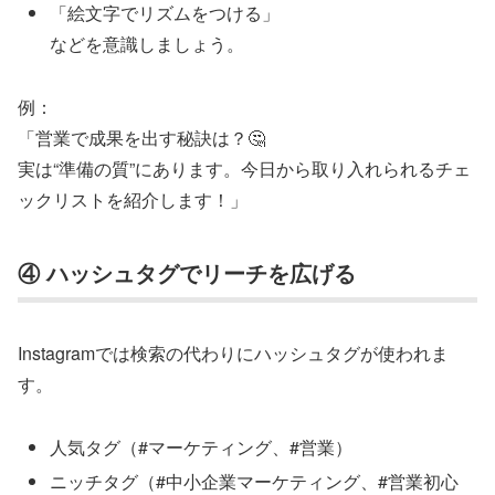
「絵文字でリズムをつける」
などを意識しましょう。
例：
「営業で成果を出す秘訣は？🤔
実は“準備の質”にあります。今日から取り入れられるチェ
ックリストを紹介します！」
④ ハッシュタグでリーチを広げる
Instagramでは検索の代わりにハッシュタグが使われま
す。
人気タグ（#マーケティング、#営業）
ニッチタグ（#中小企業マーケティング、#営業初心