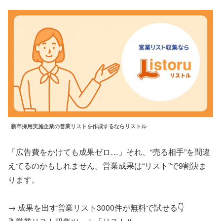
新卒採用実施企業の営業リストを作成するならリストル
「広告費をかけても成果ゼロ…」それ、“売る相手”を間違
えてるのかもしれません。営業成果は“リスト”で9割決ま
ります。
→ 成果を出す営業リスト3000件が無料で試せる👇