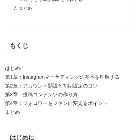
まとめ
もくじ
はじめに
第1章：Instagramマーケティングの基本を理解する
第2章：アカウント開設と初期設定のコツ
第3章：投稿コンテンツの作り方
第4章：フォロワーをファンに変えるポイント
まとめ
はじめに