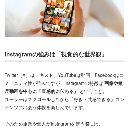
Instagramの強みは「視覚的な世界観」
Twitter（X）はテキスト、YouTubeは動画、Facebookはコ
ミュニティ性が強みですが、Instagramの特徴は
画像や短
尺動画を中心に「直感的に伝わる」
ということ。
ユーザーはスクロールしながら「好き・共感できる」コン
テンツに出会う体験を楽しんでいます。
そのため企業や個人がInstagramを使う際には、