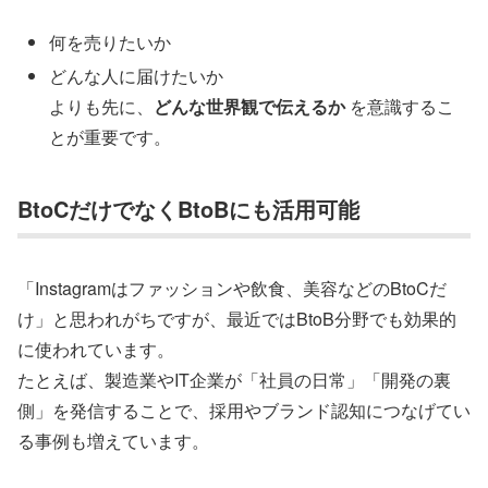
何を売りたいか
どんな人に届けたいか
よりも先に、
どんな世界観で伝えるか
を意識するこ
とが重要です。
BtoCだけでなくBtoBにも活用可能
「Instagramはファッションや飲食、美容などのBtoCだ
け」と思われがちですが、最近ではBtoB分野でも効果的
に使われています。
たとえば、製造業やIT企業が「社員の日常」「開発の裏
側」を発信することで、採用やブランド認知につなげてい
る事例も増えています。