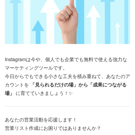
Instagramは今や、個人でも企業でも無料で使える強力な
マーケティングツールです。
今日からでもできる小さな工夫を積み重ねて、あなたのア
カウントを
「見られるだけの場」から「成果につながる
場」
に育てていきましょう！✨
あなたの営業活動を応援します！
営業リスト作成にお困りではありませんか？