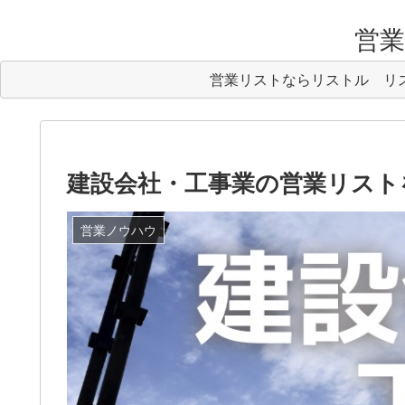
営業リ
営業リストならリストル
リ
建設会社・工事業の営業リスト
営業ノウハウ