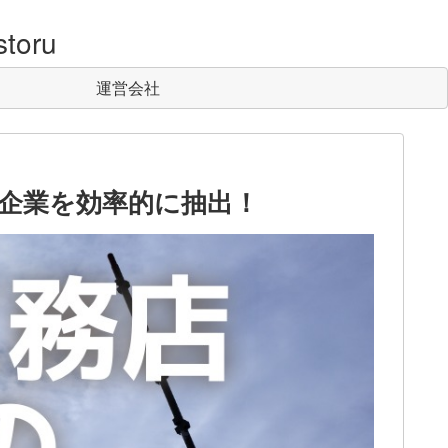
toru
運営会社
企業を効率的に抽出！