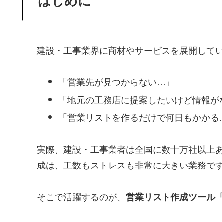
はじめに
建設・工事業界に商材やサービスを展開して
「営業先が見つからない…」
「地元の工務店に提案したいけど情報が
「営業リストを作るだけで何日もかかる
実際、建設・工事業者は全国に数十万社以上あ
成は、工数もストレスも非常に大きい業務で
そこで活躍するのが、
営業リスト作成ツール