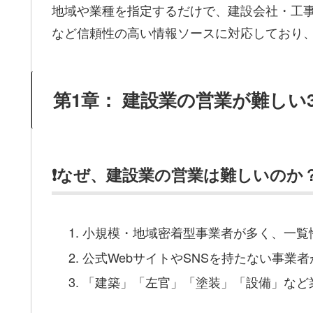
地域や業種を指定するだけで、建設会社・工事
など信頼性の高い情報ソースに対応しており
第1章： 建設業の営業が難し
❗なぜ、建設業の営業は難しいのか
小規模・地域密着型事業者が多く、一覧
公式WebサイトやSNSを持たない事業者
「建築」「左官」「塗装」「設備」など