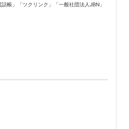
話帳」「ツクリンク」「一般社団法人JBN」