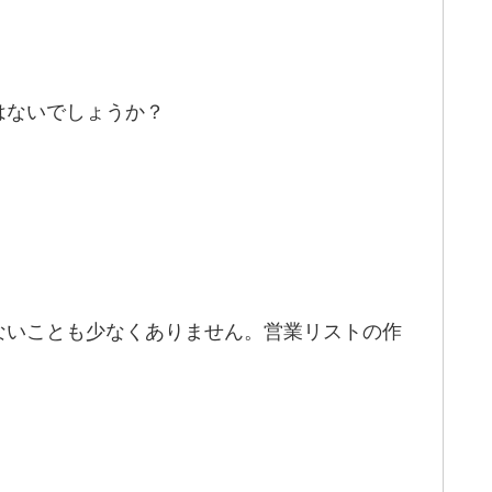
はないでしょうか？
ないことも少なくありません。営業リストの作