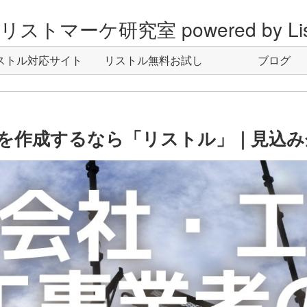
ストマーケ研究室 powered by Lis
ストル対応サイト
リストル無料お試し
ブログ
を作成するなら「リストル」｜見込み