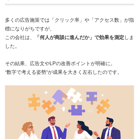
多くの広告施策では「クリック率」や「アクセス数」が指
標になりがちですが、
この会社は、
「何人が商談に進んだか」で効果を測定
しま
した。
その結果、広告文やLPの改善ポイントが明確に。
“数字で考える姿勢”が成果を大きく左右したのです。