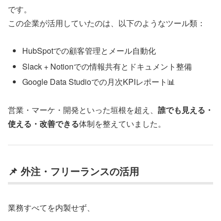
です。
この企業が活用していたのは、以下のようなツール類：
HubSpotでの顧客管理とメール自動化
Slack + Notionでの情報共有とドキュメント整備
Google Data Studioでの月次KPIレポート📊
営業・マーケ・開発といった垣根を超え、
誰でも見える・
使える・改善できる
体制を整えていました。
📌 外注・フリーランスの活用
業務すべてを内製せず、