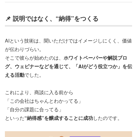
📌 説明ではなく、“納得”をつくる
AIという技術は、聞いただけではイメージしにくく、価値
が伝わりづらい。
そこで彼らが始めたのは、
ホワイトペーパーや解説ブロ
グ、ウェビナーなどを通じて、「AIがどう役立つか」を伝
える活動
でした。
これにより、商談に入る前から
「この会社はちゃんとわかってる」
「自分の課題に合ってる」
といった
“納得感”を醸成することに成功
したのです。