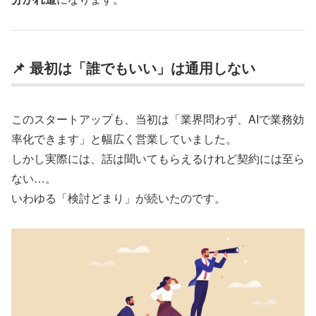
📌 最初は「誰でもいい」は通用しない
このスタートアップも、当初は「業界問わず、AIで業務効
率化できます」と幅広く営業していました。
しかし実際には、話は聞いてもらえるけれど契約には至ら
ない…。
いわゆる「検討どまり」が続いたのです。