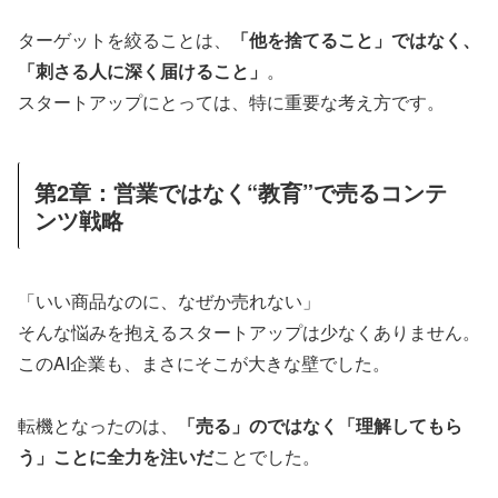
ターゲットを絞ることは、
「他を捨てること」ではなく、
「刺さる人に深く届けること」
。
スタートアップにとっては、特に重要な考え方です。
第2章：営業ではなく“教育”で売るコンテ
ンツ戦略
「いい商品なのに、なぜか売れない」
そんな悩みを抱えるスタートアップは少なくありません。
このAI企業も、まさにそこが大きな壁でした。
転機となったのは、
「売る」のではなく「理解してもら
う」ことに全力を注いだ
ことでした。