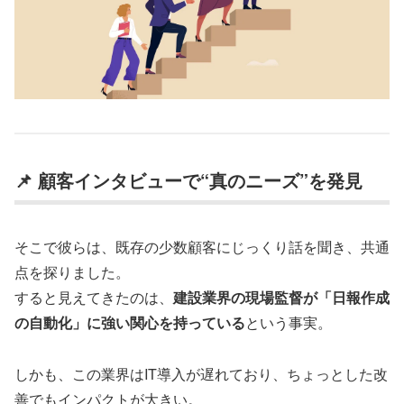
📌 顧客インタビューで“真のニーズ”を発見
そこで彼らは、既存の少数顧客にじっくり話を聞き、共通
点を探りました。
すると見えてきたのは、
建設業界の現場監督が「日報作成
の自動化」に強い関心を持っている
という事実。
しかも、この業界はIT導入が遅れており、ちょっとした改
善でもインパクトが大きい。