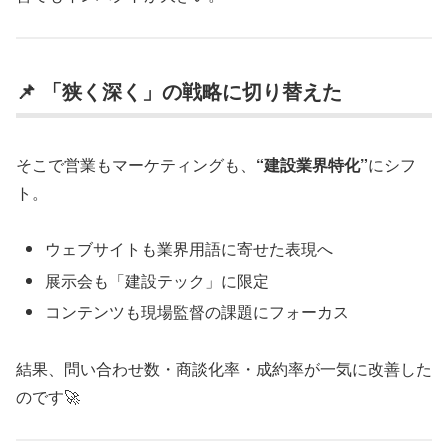
📌 「狭く深く」の戦略に切り替えた
そこで営業もマーケティングも、
“建設業界特化”
にシフ
ト。
ウェブサイトも業界用語に寄せた表現へ
展示会も「建設テック」に限定
コンテンツも現場監督の課題にフォーカス
結果、問い合わせ数・商談化率・成約率が一気に改善した
のです🚀