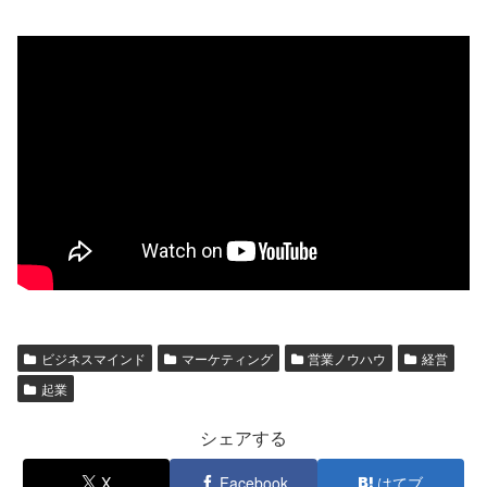
ビジネスマインド
マーケティング
営業ノウハウ
経営
起業
シェアする
X
Facebook
はてブ