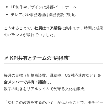
LP制作やデザインは外部パートナーへ
テレアポや事務処理は業務委託で対応
こうすることで、
社員はコア業務に集中
でき、時間と成果
のバランスが取れていました。
📌 KPI共有とチームの“納得感”
毎月の目標（新規商談数、継続率、CS対応速度など）を
全メンバーで共有・議論
し、
数字の動きをリアルタイムで見守る文化を醸成。
「なぜこの改善をするのか？」が伝わることで、モチベー