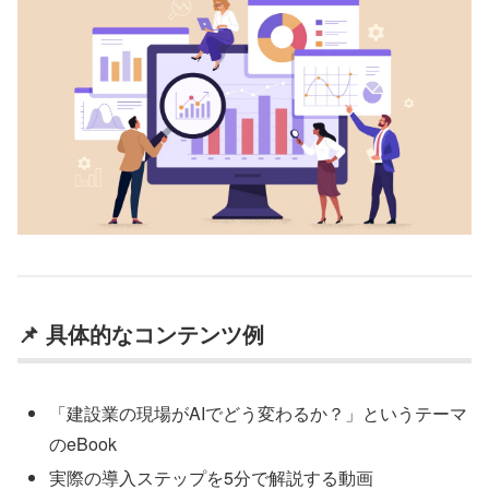
📌 具体的なコンテンツ例
「建設業の現場がAIでどう変わるか？」というテーマ
のeBook
実際の導入ステップを5分で解説する動画