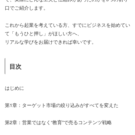
口でご紹介します。
これから起業を考えている方、すでにビジネスを始めてい
て「もうひと押し」がほしい方へ、
リアルな学びをお届けできれば幸いです。
目次
はじめに
第1章：ターゲット市場の絞り込みがすべてを変えた
第2章：営業ではなく“教育”で売るコンテンツ戦略