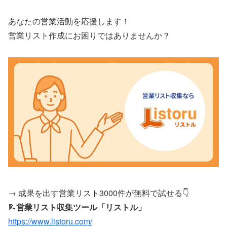
あなたの営業活動を応援します！
営業リスト作成にお困りではありませんか？
→ 成果を出す営業リスト3000件が無料で試せる👇
📝
営業リスト収集ツール「リストル」
https://www.listoru.com/