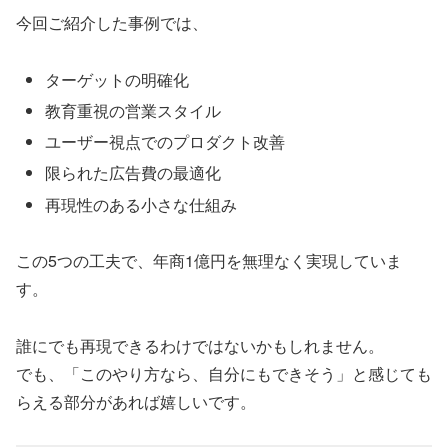
今回ご紹介した事例では、
ターゲットの明確化
教育重視の営業スタイル
ユーザー視点でのプロダクト改善
限られた広告費の最適化
再現性のある小さな仕組み
この5つの工夫で、年商1億円を無理なく実現していま
す。
誰にでも再現できるわけではないかもしれません。
でも、「このやり方なら、自分にもできそう」と感じても
らえる部分があれば嬉しいです。