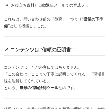
お役立ち資料と自動返信メールでの育成フロー
これらは、問い合わせ前の「教育」、つまり
“営業の下準
備”
として機能しました。
📌 コンテンツは“信頼の証明書”
コンテンツは、ただの宣伝ではありません。
「この会社は、ここまで丁寧に説明してくれる」「現場目
線を理解してくれている」
という、
無形の信頼獲得ツール
なのです。
結果として、営業の初回商談でも相手の理解が深く、短時