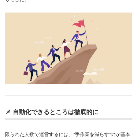
📌 自動化できるところは徹底的に
限られた人数で運営するには、“手作業を減らす”のが基本