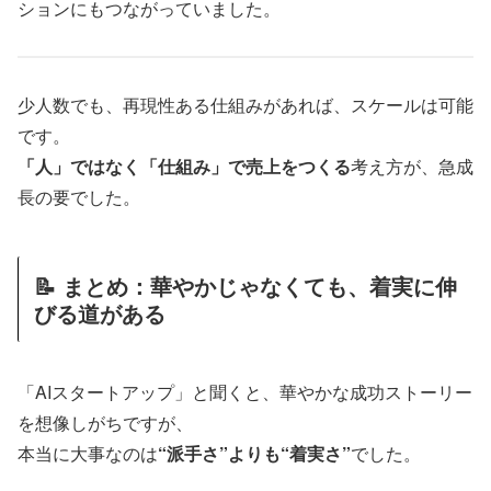
ションにもつながっていました。
少人数でも、再現性ある仕組みがあれば、スケールは可能
です。
「人」ではなく「仕組み」で売上をつくる
考え方が、急成
長の要でした。
📝 まとめ：華やかじゃなくても、着実に伸
びる道がある
「AIスタートアップ」と聞くと、華やかな成功ストーリー
を想像しがちですが、
本当に大事なのは
“派手さ”よりも“着実さ”
でした。