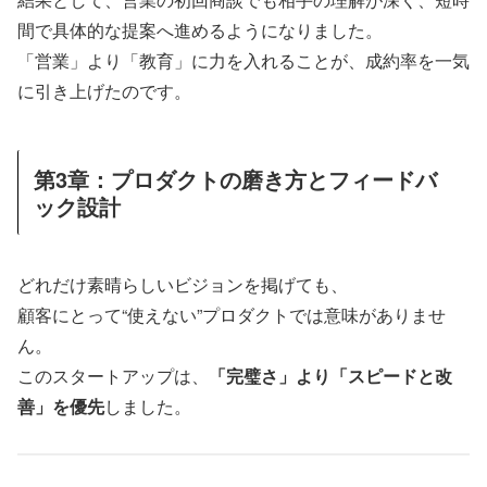
間で具体的な提案へ進めるようになりました。
「営業」より「教育」に力を入れることが、成約率を一気
に引き上げたのです。
第3章：プロダクトの磨き方とフィードバ
ック設計
どれだけ素晴らしいビジョンを掲げても、
顧客にとって“使えない”プロダクトでは意味がありませ
ん。
このスタートアップは、
「完璧さ」より「スピードと改
善」を優先
しました。