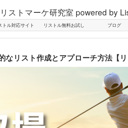
ストマーケ研究室 powered by Lis
ストル対応サイト
リストル無料お試し
ブログ
的なリスト作成とアプローチ方法【リ