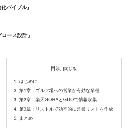
動化バイブル』
グロース設計』
目次
はじめに
第1章：ゴルフ場への営業が有効な業種
第2章：楽天GORAとGDOで情報収集
第3章：リストルで効率的に営業リストを作成
まとめ