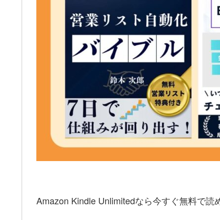
Amazon Kindle Unlimitedなら今すぐ無料