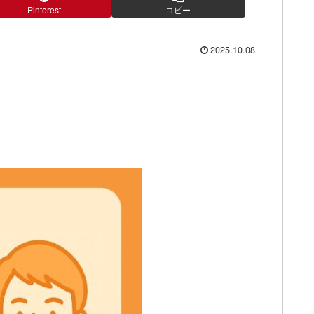
Pinterest
コピー
2025.10.08