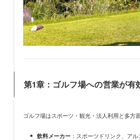
第1章：ゴルフ場への営業が有
ゴルフ場はスポーツ・観光・法人利用と多方
：スポーツドリンク、アル
飲料メーカー