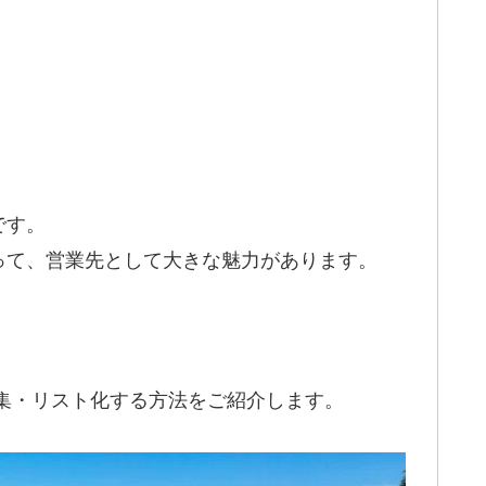
です。
って、営業先として大きな魅力があります。
集・リスト化する方法をご紹介します。