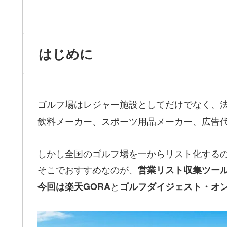
はじめに
ゴルフ場はレジャー施設としてだけでなく、
飲料メーカー、スポーツ用品メーカー、広告
しかし全国のゴルフ場を一からリスト化する
そこでおすすめなのが、
営業リスト収集ツー
と
今回は楽天GORA
ゴルフダイジェスト・オン