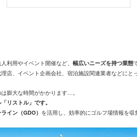
法人利用やイベント開催など、
幅広いニーズを持つ業態
代理店、イベント企画会社、宿泊施設関連業者などにと
のは膨大な時間がかかります…。
ル「リストル」です。
を活用し、効率的にゴルフ場情報を収
ライン（GDO）