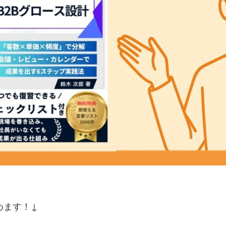
で読めます！↓