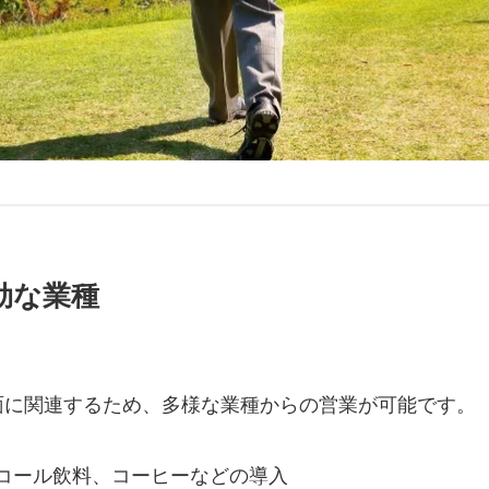
効な業種
面に関連するため、多様な業種からの営業が可能です。
コール飲料、コーヒーなどの導入