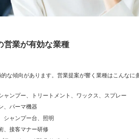
の営業が有効な業種
極的な傾向があります。営業提案が響く業種はこんなに
シャンプー、トリートメント、ワックス、スプレー
ン、パーマ機器
、シャンプー台、照明
術、接客マナー研修