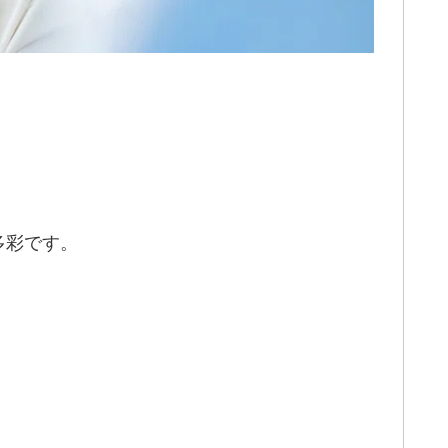
多彩です。