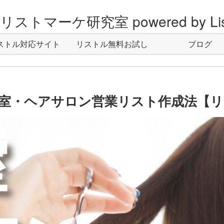
ストマーケ研究室 powered by Lis
ストル対応サイト
リストル無料お試し
ブログ
室・ヘアサロン営業リスト作成法【リ