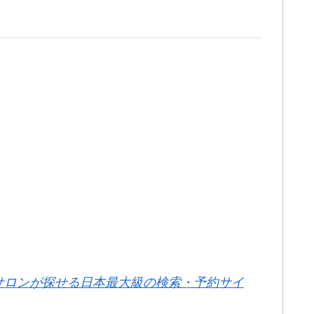
サロンが探せる日本最大級の検索・予約サイ