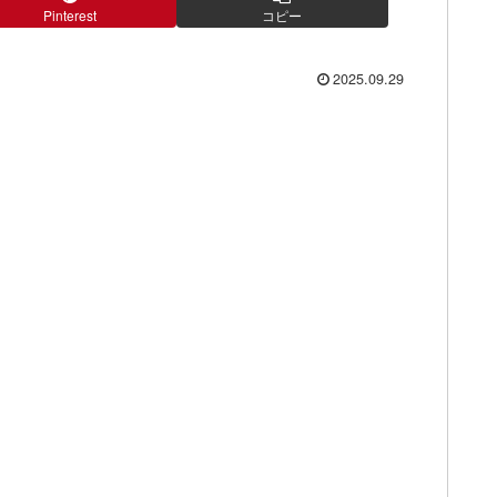
Pinterest
コピー
2025.09.29