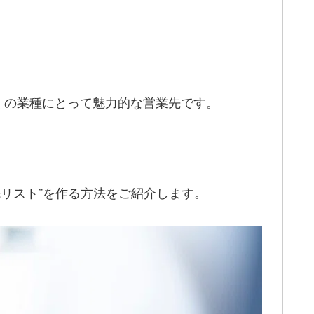
くの業種にとって魅力的な営業先です。
リスト”を作る方法をご紹介します。