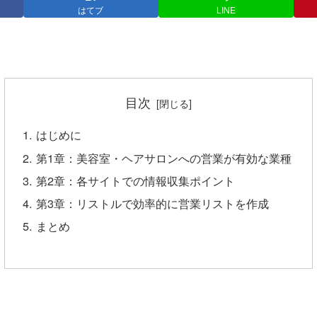
はてブ
LINE
目次
はじめに
第1章：美容室・ヘアサロンへの営業が有効な業種
第2章：各サイトでの情報収集ポイント
第3章：リストルで効率的に営業リストを作成
まとめ