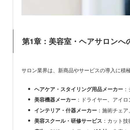
第1章：美容室・ヘアサロンへ
サロン業界は、新商品やサービスの導入に積
：
ヘアケア・スタイリング用品メーカー
：ドライヤー、アイロ
美容機器メーカー
：施術チェア
インテリア・什器メーカー
：カット技
美容スクール・研修サービス