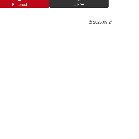
Pinterest
コピー
2025.09.21