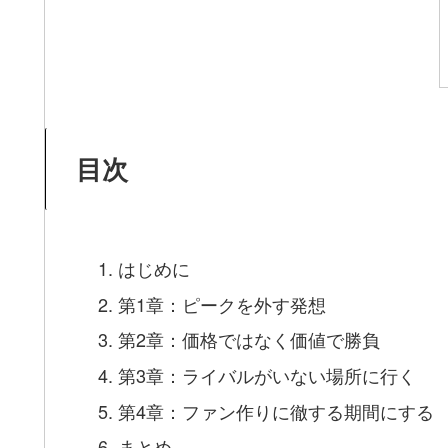
目次
はじめに
第1章：ピークを外す発想
第2章：価格ではなく価値で勝負
第3章：ライバルがいない場所に行く
第4章：ファン作りに徹する期間にする
まとめ