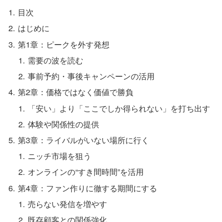
目次
はじめに
第1章：ピークを外す発想
需要の波を読む
事前予約・事後キャンペーンの活用
第2章：価格ではなく価値で勝負
「安い」より「ここでしか得られない」を打ち出す
体験や関係性の提供
第3章：ライバルがいない場所に行く
ニッチ市場を狙う
オンラインの“すき間時間”を活用
第4章：ファン作りに徹する期間にする
売らない発信を増やす
既存顧客との関係強化