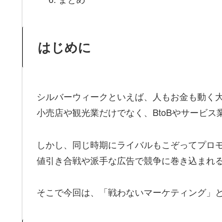
はじめに
シルバーウィークといえば、人もお金も動く
小売店や観光業だけでなく、BtoBやサービ
しかし、同じ時期にライバルもこぞってプロ
値引き合戦や派手な広告で競争に巻き込まれ
そこで今回は、「戦わないマーケティング」