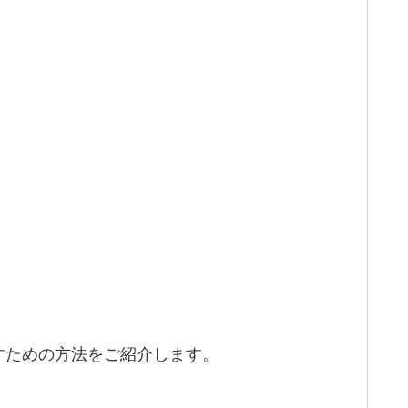
すための方法をご紹介します。