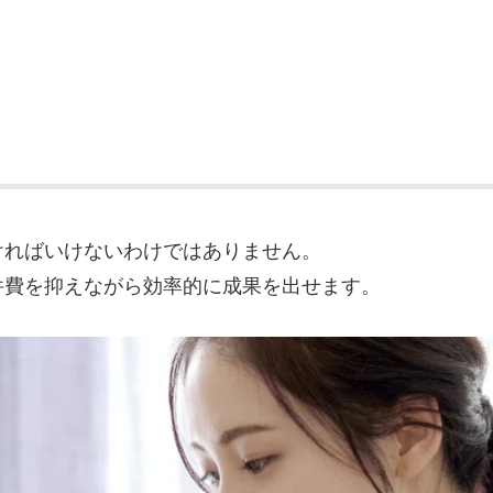
ければいけないわけではありません。
件費を抑えながら効率的に成果を出せます。